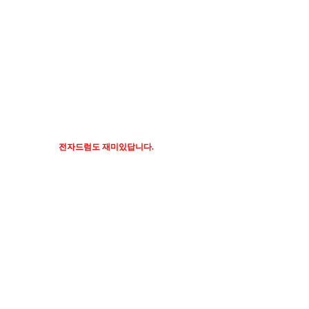
전자드럼도 재미있답니다.