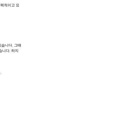
매력적이고 요
있습니다. 그때
습니다. 하지
.
.