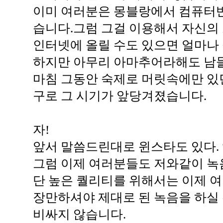
이미 여러분은 몽블랑에서 컴퓨터
습니다.그럼 그걸 이용해서 자신의 소
인터넷에 올릴 수도 있으면 얼마나
하지만 아무리 아마추어라해도 남들
마침 그동안 숙제로 머릿속에만 있
구로 그 시기가 앞당겨졌습니다.
자!
앞서 말씀드린대로 윈스타도 있다. 앰
그럼 이제 여러분들도 저와같이 녹음
단 높은 퀄리티를 위해서는 이제 
장만하셔야 제대로 된 녹음을 하실 
비싸지 않습니다.