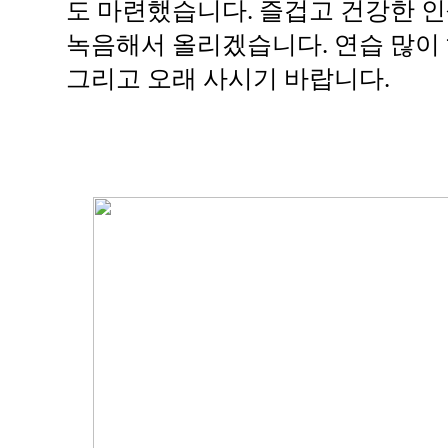
도 마련했습니다. 즐겁고 건강한 인
녹음해서 올리겠습니다. 연습 많이 하
그리고 오래 사시기 바랍니다.