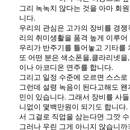
그리 녹녹치 않다는 것을 아마 회
니다.
우리의 관심은 고가의 장비를 경쟁
리의 취미생활을 품격 높게 이루어
우리가 반주기를 틀어놓고 기타를 
또 어떤 분은 색소폰을,클라리넷을
이나 아코디온 연주를 합니다.
그리고 일정 수준에 오르면 스스로
그런데 설령 녹음이 된다고해도 왠
민이 있습니다. 그래서 장비를 사들
니없이 몇백만원이 되기도 합니다. 
서 그걸로 직업을 삼는다면 그깟 
그러나 우린 그게 아니지 않습니까