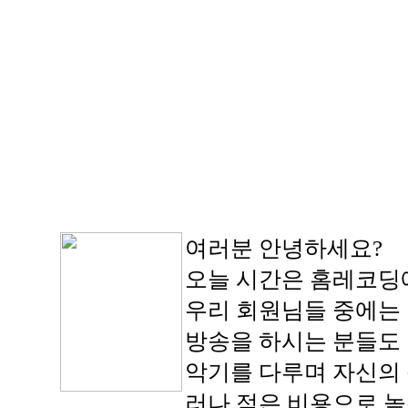
여러분 안녕하세요?
오늘 시간은 홈레코딩에
우리 회원님들 중에는 
방송을 하시는 분들도
악기를 다루며 자신의 
러나 적은 비용으로 높