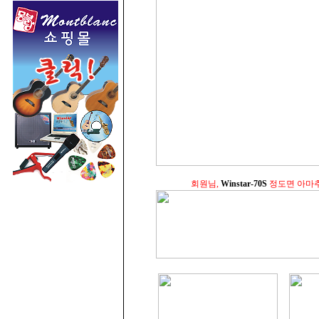
회원님,
Winstar-70S
정도면 아마