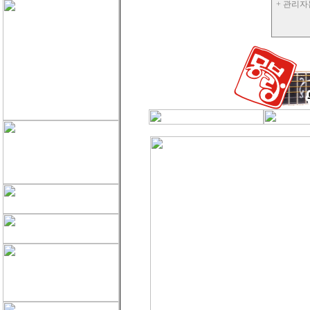
+ 관리자