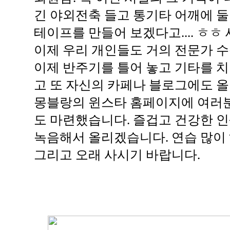
긴 야외전축 들고 통기타 어깨에 
테이프를 만들어 보겠다고.... ㅎㅎ
이제 우리 개인들도 거의 전문가 수
이제 반주기를 틀어 놓고 기타를 치
고 또 자신의 카페나 블로그에도 올
몽블랑의 윈스타 홈페이지에 여러분
도 마련했습니다. 즐겁고 건강한 인
녹음해서 올리겠습니다. 연습 많이 하
그리고 오래 사시기 바랍니다.