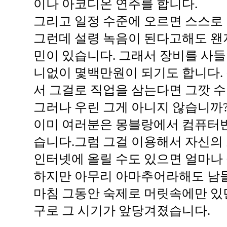
이나 아코디온 연주를 합니다.
그리고 일정 수준에 오르면 스스로
그런데 설령 녹음이 된다고해도 왠
민이 있습니다. 그래서 장비를 사들
니없이 몇백만원이 되기도 합니다. 
서 그걸로 직업을 삼는다면 그깟 
그러나 우린 그게 아니지 않습니까
이미 여러분은 몽블랑에서 컴퓨터
습니다.그럼 그걸 이용해서 자신의 소
인터넷에 올릴 수도 있으면 얼마나
하지만 아무리 아마추어라해도 남들
마침 그동안 숙제로 머릿속에만 있
구로 그 시기가 앞당겨졌습니다.