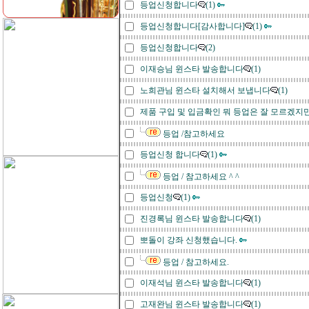
등업신청합니다
(1)
등업신청합니다[감사합니다]
(1)
등업신청합니다
(2)
이재승님 윈스타 발송합니다
(1)
노희관님 윈스타 설치해서 보냅니다
(1)
제품 구입 및 입금확인 뭐 등업은 잘 모르겠지
등업 /참고하세요
등업신청 합니다
(1)
등업 / 참고하세요 ^ ^
등업신청
(1)
진경록님 윈스타 발송합니다
(1)
뽀돌이 강좌 신청했습니다.
등업 / 참고하세요.
이재석님 윈스타 발송합니다
(1)
고재완님 윈스타 발송합니다
(1)