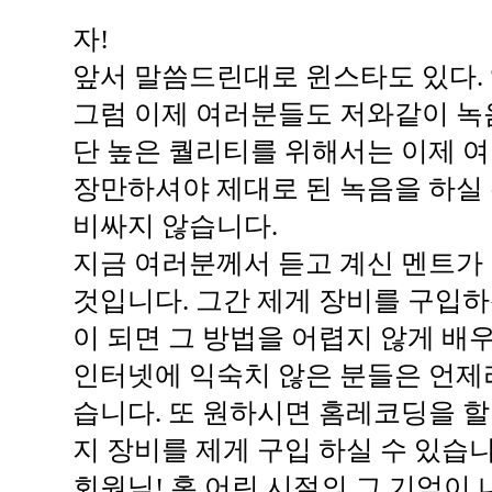
자!
앞서 말씀드린대로 윈스타도 있다. 앰
그럼 이제 여러분들도 저와같이 녹음
단 높은 퀄리티를 위해서는 이제 
장만하셔야 제대로 된 녹음을 하실 
비싸지 않습니다.
지금 여러분께서 듣고 계신 멘트가
것입니다. 그간 제게 장비를 구입
이 되면 그 방법을 어렵지 않게 배우
인터넷에 익숙치 않은 분들은 언제
습니다. 또 원하시면 홈레코딩을 할
지 장비를 제게 구입 하실 수 있습니
회원님! 혹 어린 시절의 그 기억이