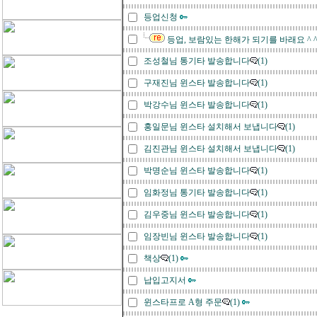
등업신청
등업, 보람있는 한해가 되기를 바래요 ^ 
조성철님 통기타 발송합니다
(1)
구재진님 윈스타 발송합니다
(1)
박강수님 윈스타 발송합니다
(1)
홍일문님 윈스타 설치해서 보냅니다
(1)
김진관님 윈스타 설치해서 보냅니다
(1)
박명순님 윈스타 발송합니다
(1)
임화정님 통기타 발송합니다
(1)
김우중님 윈스타 발송합니다
(1)
임장빈님 윈스타 발송합니다
(1)
책상
(1)
납입고지서
윈스타프로 A형 주문
(1)