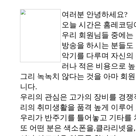
여러분 안녕하세요?
오늘 시간은 홈레코딩에
우리 회원님들 중에는 
방송을 하시는 분들도
악기를 다루며 자신의 
러나 적은 비용으로 높
그리 녹녹치 않다는 것을 아마 회
니다.
우리의 관심은 고가의 장비를 경쟁
리의 취미생활을 품격 높게 이루어
우리가 반주기를 틀어놓고 기타를 
또 어떤 분은 색소폰을,클라리넷을