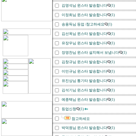
김영석님 윈스타 발송합니다
(1)
이정희님 윈스타 발송합니다
(1)
송용득님 등업 /참고하세요
(1)
김선옥님 윈스타 발송합니다
(1)
유장우님 윈스타 발송합니다
(1)
장영찬님 윈스타 설치해서 보냅니다
(1)
김창규님 윈스타 발송합니다
(1)
이민규님 윈스타 발송합니다
(1)
유진상님 통기타 발송합니다
(1)
김석기님 윈스타 발송합니다
(1)
예종택님 윈스타 발송합니다
(1)
등업신청
(1)
참고하세요
박덕원님 윈스타 발송합니다
(1)