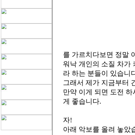
를 가르치다보면 정말 
워낙 개인의 소질 차가 
라 하는 분들이 있습니다
그래서 제가 지금부터 
만약 이게 되면 도전 
게 좋습니다.
자!
아래 악보를 올려 놓았