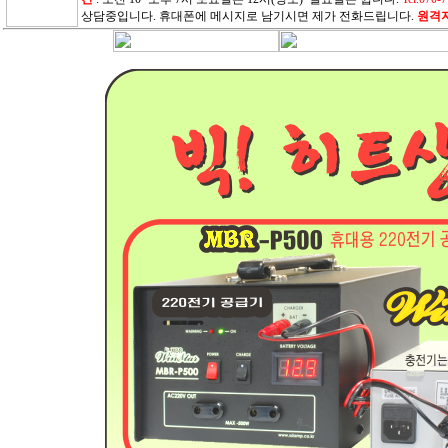
상담중입니다. 휴대폰에 메시지로 남기시면 제가 전화드립니다.
원격지