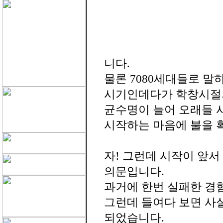
니다.
물론 7080세대들로 
시기인데다가 학창시절의
균수명이 늘어 오래들 
시작하는 마음에 불을 
자! 그런데 시작이 앞서
의문입니다.
과거에 한번 실패한 경험이
그런데 들여다 보면 사
되었습니다.