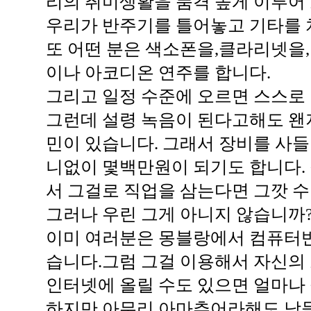
리의 취미생활을 품격 높게 이루어
우리가 반주기를 틀어놓고 기타를 
또 어떤 분은 색소폰을,클라리넷을
이나 아코디온 연주를 합니다.
그리고 일정 수준에 오르면 스스로
그런데 설령 녹음이 된다고해도 왠
민이 있습니다. 그래서 장비를 사들
니없이 몇백만원이 되기도 합니다. 
서 그걸로 직업을 삼는다면 그깟 
그러나 우린 그게 아니지 않습니까
이미 여러분은 몽블랑에서 컴퓨터
습니다.그럼 그걸 이용해서 자신의 소
인터넷에 올릴 수도 있으면 얼마나
하지만 아무리 아마추어라해도 남들