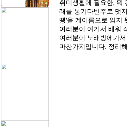
취미생활에 필요한, 뭐
래를 통기타반주로 멋지
땡'을 계이름으로 읽지
여러분이 여기서 배워 
여러분이 노래방에가서 
마찬가지입니다. 정리해서