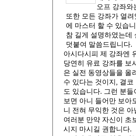
오프 강좌와는
또한 모든 강좌가 열려
에 마스터 할 수 있습니
참 길게 설명하였는데
덧붙여 말씀드립니다.
아시다시피 제 강좌엔 
당연히 유료 강좌를 보
은 실전 동영상들을 올
수 있다는 것이지, 결
도 있습니다. 그런 분들
보면 아니 들어만 보아
니 전혀 무익한 것은 아
여러분 만약 자신이 초
시지 마시길 권합니다.