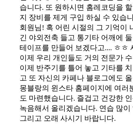
습니다. 또 원하시면 홈레코딩을 할
지 장비를 제게 구입 하실 수 있습니
회원님! 혹 어린 시절의 그 기억이
긴 야외전축 들고 통기타 어깨에 
테이프를 만들어 보겠다고.... ㅎㅎ
이제 우리 개인들도 거의 전문가 수
이제 반주기를 틀어 놓고 기타를 치
고 또 자신의 카페나 블로그에도 올
몽블랑의 윈스타 홈페이지에 여러분
도 마련했습니다. 즐겁고 건강한 인
녹음해서 올리겠습니다. 연습 많이 하
그리고 오래 사시기 바랍니다.