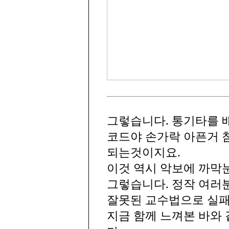
그렇습니다. 통기타를 
코드야 손가락 아픈거 
되는것이지요.
이것 역시 악보에 까막
그렇습니다. 정작 여러
잘못된 교수법으로 실패
지금 함께 느껴본 바와