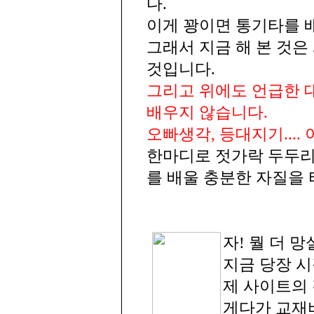
다.
이게 꽝이면 통기타를 
그래서 지금 해 본 것은
것입니다.
그리고 위에도 언급한 
배우지 않습니다.
오빠생각, 등대지기....
한마디로 젓가락 두두리
를 배울 충분한 자질을
자! 뭘 더 
지금 당장 시
제 사이트의 
게다가 교재