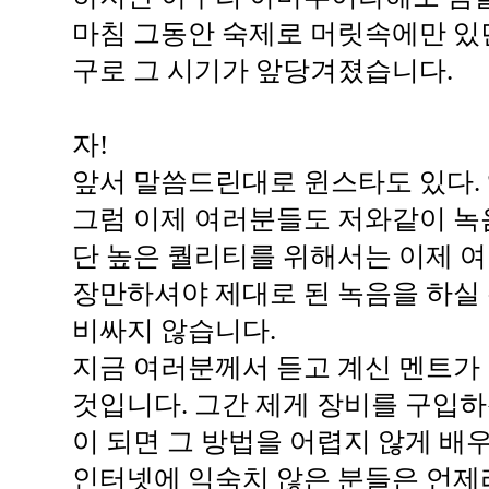
마침 그동안 숙제로 머릿속에만 있
구로 그 시기가 앞당겨졌습니다.
자!
앞서 말씀드린대로 윈스타도 있다. 앰
그럼 이제 여러분들도 저와같이 녹음
단 높은 퀄리티를 위해서는 이제 
장만하셔야 제대로 된 녹음을 하실 
비싸지 않습니다.
지금 여러분께서 듣고 계신 멘트가
것입니다. 그간 제게 장비를 구입
이 되면 그 방법을 어렵지 않게 배우
인터넷에 익숙치 않은 분들은 언제