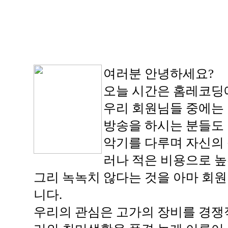
여러분 안녕하세요?
오늘 시간은 홈레코딩에
우리 회원님들 중에는 
방송을 하시는 분들도
악기를 다루며 자신의 
러나 적은 비용으로 높
그리 녹녹치 않다는 것을 아마 회
니다.
우리의 관심은 고가의 장비를 경쟁