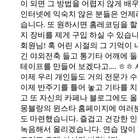
이 되면 그 방법을 어렵지 않게 배우
인터넷에 익숙치 않은 분들은 언제
습니다. 또 원하시면 홈레코딩을 할
지 장비를 제게 구입 하실 수 있습니
회원님! 혹 어린 시절의 그 기억이
긴 야외전축 들고 통기타 어깨에 
테이프를 만들어 보겠다고.... ㅎㅎ
이제 우리 개인들도 거의 전문가 수
이제 반주기를 틀어 놓고 기타를 치
고 또 자신의 카페나 블로그에도 올
몽블랑의 윈스타 홈페이지에 여러분
도 마련했습니다. 즐겁고 건강한 인
녹음해서 올리겠습니다. 연습 많이 하