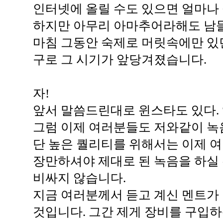
인터넷에 올릴 수도 있으면 얼마나
하지만 아무리 아마추어라해도 남들
마침 그동안 숙제로 머릿속에만 있
구로 그 시기가 앞당겨졌습니다.
자!
앞서 말씀드린대로 윈스타도 있다. 앰
그럼 이제 여러분들도 저와같이 녹음
단 높은 퀄리티를 위해서는 이제 
장만하셔야 제대로 된 녹음을 하실 
비싸지 않습니다.
지금 여러분께서 듣고 계신 멘트가
것입니다. 그간 제게 장비를 구입