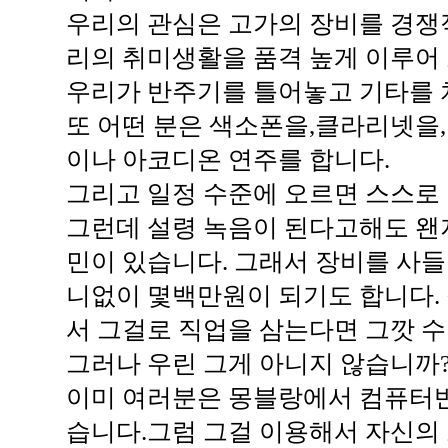
우리의 관심은 고가의 장비를 경쟁
리의 취미생활을 품격 높게 이루어
우리가 반주기를 틀어놓고 기타를 
또 어떤 분은 색소폰을,클라리넷을
이나 아코디온 연주를 합니다.
그리고 일정 수준에 오르면 스스로
그런데 설령 녹음이 된다고해도 왠
민이 있습니다. 그래서 장비를 사들
니없이 몇백만원이 되기도 합니다. 
서 그걸로 직업을 삼는다면 그깟 
그러나 우린 그게 아니지 않습니까
이미 여러분은 몽블랑에서 컴퓨터
습니다.그럼 그걸 이용해서 자신의 소