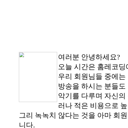
여러분 안녕하세요?
오늘 시간은 홈레코딩에
우리 회원님들 중에는 
방송을 하시는 분들도
악기를 다루며 자신의 
러나 적은 비용으로 높
그리 녹녹치 않다는 것을 아마 회
니다.