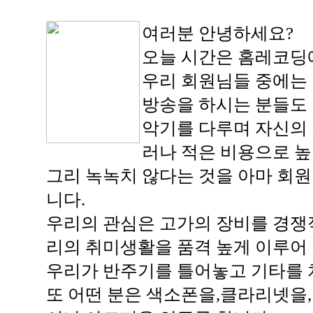
여러분 안녕하세요?
오늘 시간은 홈레코딩에
우리 회원님들 중에는 
방송을 하시는 분들도
악기를 다루며 자신의 
러나 적은 비용으로 높
그리 녹녹치 않다는 것을 아마 회
니다.
우리의 관심은 고가의 장비를 경쟁
리의 취미생활을 품격 높게 이루어
우리가 반주기를 틀어놓고 기타를 
또 어떤 분은 색소폰을,클라리넷을