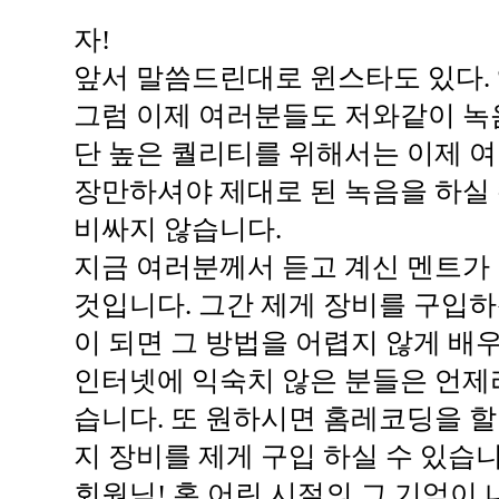
자!
앞서 말씀드린대로 윈스타도 있다. 앰
그럼 이제 여러분들도 저와같이 녹음
단 높은 퀄리티를 위해서는 이제 
장만하셔야 제대로 된 녹음을 하실 
비싸지 않습니다.
지금 여러분께서 듣고 계신 멘트가
것입니다. 그간 제게 장비를 구입
이 되면 그 방법을 어렵지 않게 배우
인터넷에 익숙치 않은 분들은 언제
습니다. 또 원하시면 홈레코딩을 할
지 장비를 제게 구입 하실 수 있습니
회원님! 혹 어린 시절의 그 기억이