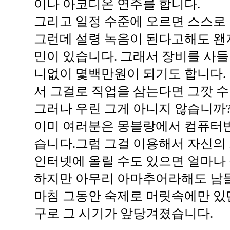
이나 아코디온 연주를 합니다.
그리고 일정 수준에 오르면 스스로
그런데 설령 녹음이 된다고해도 왠
민이 있습니다. 그래서 장비를 사들
니없이 몇백만원이 되기도 합니다. 
서 그걸로 직업을 삼는다면 그깟 
그러나 우린 그게 아니지 않습니까
이미 여러분은 몽블랑에서 컴퓨터
습니다.그럼 그걸 이용해서 자신의 소
인터넷에 올릴 수도 있으면 얼마나
하지만 아무리 아마추어라해도 남들
마침 그동안 숙제로 머릿속에만 있
구로 그 시기가 앞당겨졌습니다.