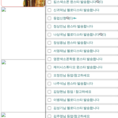
킴스색소폰 윈스타 발송합니다
(1)
신귀덕님 멜로디스타 발송합니다
등업신청
(1)
정상인님 윈스타 발송합니다
나상국님 멜로디스타 발송합니다
(1)
장성용님 윈스타 발송합니다
서영재님 멜로디스타 발송합니다
영문색소폰학원 윈스타 발송합니다
제이시스튜디오 윈스타 발송합니다
오정진님 등업/참고하세요
나주석님 윈스타 발송합니다
김당현님 등업 / 참고하세요
이병재님 멜로디스타 발송합니다
김성기님 멜로디스타 발송합니다
김주영님 등업/참고하세요