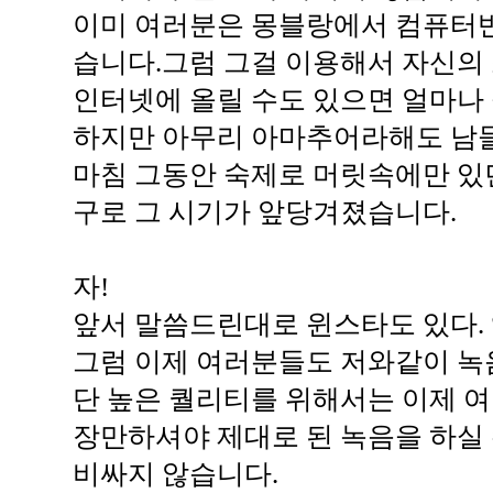
이미 여러분은 몽블랑에서 컴퓨터
습니다.그럼 그걸 이용해서 자신의 소
인터넷에 올릴 수도 있으면 얼마나
하지만 아무리 아마추어라해도 남들
마침 그동안 숙제로 머릿속에만 있
구로 그 시기가 앞당겨졌습니다.
자!
앞서 말씀드린대로 윈스타도 있다. 앰
그럼 이제 여러분들도 저와같이 녹음
단 높은 퀄리티를 위해서는 이제 
장만하셔야 제대로 된 녹음을 하실 
비싸지 않습니다.