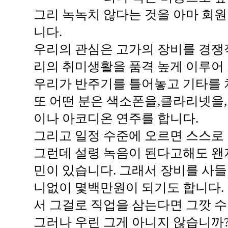
그리 녹녹치 않다는 것을 아마 회
니다.
우리의 관심은 고가의 장비를 경쟁
리의 취미생활을 품격 높게 이루어
우리가 반주기를 틀어놓고 기타를 
또 어떤 분은 색소폰을,클라리넷을
이나 아코디온 연주를 합니다.
그리고 일정 수준에 오르면 스스로
그런데 설령 녹음이 된다고해도 왠
민이 있습니다. 그래서 장비를 사들
니없이 몇백만원이 되기도 합니다. 
서 그걸로 직업을 삼는다면 그깟 
그러나 우린 그게 아니지 않습니까