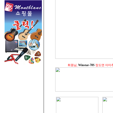
회원님,
Winstar-70S
정도면 아마