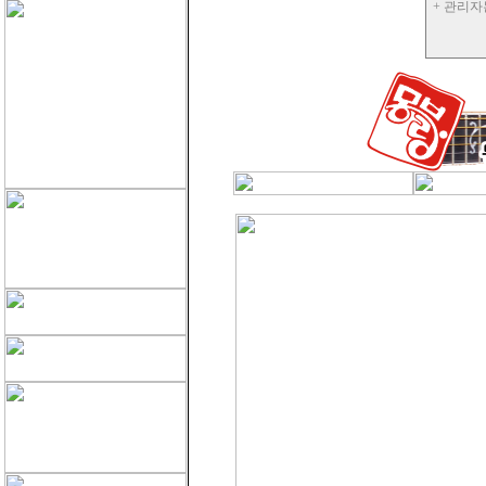
+ 관리자