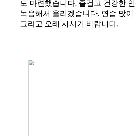
도 마련했습니다. 즐겁고 건강한 인
녹음해서 올리겠습니다. 연습 많이 하
그리고 오래 사시기 바랍니다.