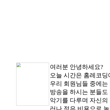
여러분 안녕하세요?
오늘 시간은 홈레코딩에
우리 회원님들 중에는 
방송을 하시는 분들도
악기를 다루며 자신의 
러나 적은 비용으로 높